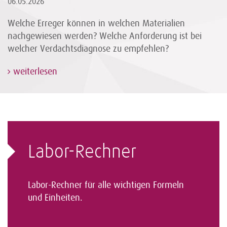
06.05.2026
Welche Erreger können in welchen Materialien
nachgewiesen werden? Welche Anforderung ist bei
welcher Verdachtsdiagnose zu empfehlen?
weiterlesen
Labor-Rechner
Labor-Rechner für alle wichtigen Formeln
und Einheiten.