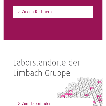
Zu den Rechnern
Laborstandorte der
Limbach Gruppe
Zum Laborfinder