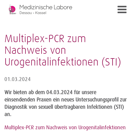
Multiplex-PCR zum
Nachweis von
Urogenitalinfektionen (STI)
01.03.2024
Wir bieten ab dem 04.03.2024 für unsere
einsendenden Praxen ein neues Untersuchungsprofil zur
Diagnostik von sexuell übertragbaren Infektionen (STI)
an.
Multiplex-PCR zum Nachweis von Urogenitalinfektionen