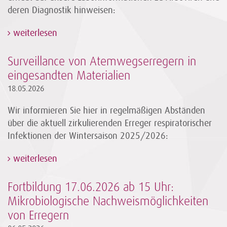
deren Diagnostik hinweisen:
weiterlesen
Surveillance von Atemwegserregern in
eingesandten Materialien
18.05.2026
Wir informieren Sie hier in regelmäßigen Abständen
über die aktuell zirkulierenden Erreger respiratorischer
Infektionen der Wintersaison 2025/2026:
weiterlesen
Fortbildung 17.06.2026 ab 15 Uhr:
Mikrobiologische Nachweismöglichkeiten
von Erregern