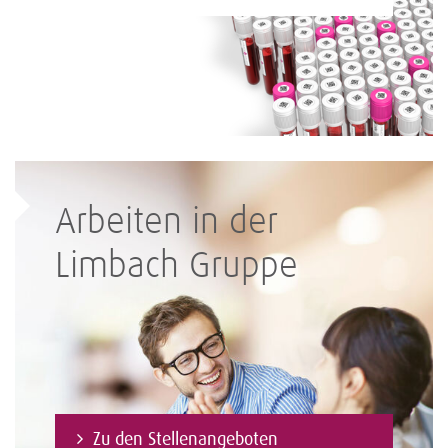
Arbeiten in der
Limbach Gruppe
Zu den Stellenangeboten