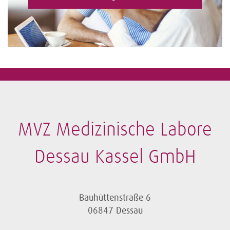
MVZ Medizinische Labore
Dessau Kassel GmbH
Bauhüttenstraße 6
06847 Dessau