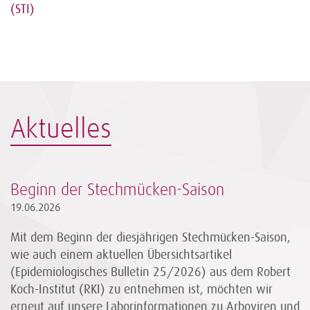
(STI)
Aktuelles
Beginn der Stechmücken-Saison
19.06.2026
Mit dem Beginn der diesjährigen Stechmücken-Saison,
wie auch einem aktuellen Übersichtsartikel
(Epidemiologisches Bulletin 25/2026) aus dem Robert
Koch-Institut (RKI) zu entnehmen ist, möchten wir
erneut auf unsere Laborinformationen zu Arboviren und