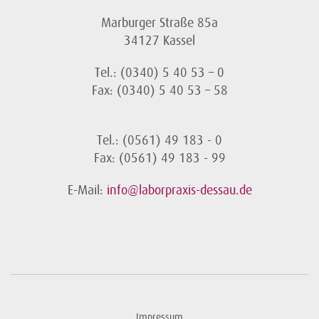
Marburger Straße 85a
34127 Kassel
Tel.: (0340) 5 40 53 – 0
Fax: (0340) 5 40 53 – 58
Tel.: (0561) 49 183 - 0
Fax: (0561) 49 183 - 99
E-Mail:
info@laborpraxis-dessau.de
Impressum