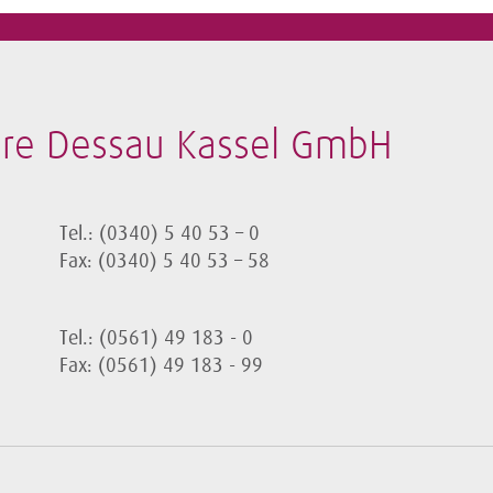
ore Dessau Kassel GmbH
Tel.: (0340) 5 40 53 – 0
Fax: (0340) 5 40 53 – 58
Tel.: (0561) 49 183 - 0
Fax: (0561) 49 183 - 99