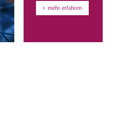
mehr erfahren