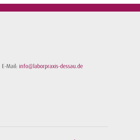
E-Mail:
info@laborpraxis-dessau.de