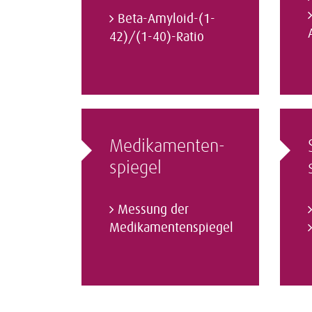
Beta-Amyloid-(1-
42)/(1-40)-Ratio
Medikamenten­
spiegel
Messung der
Medikamentenspiegel