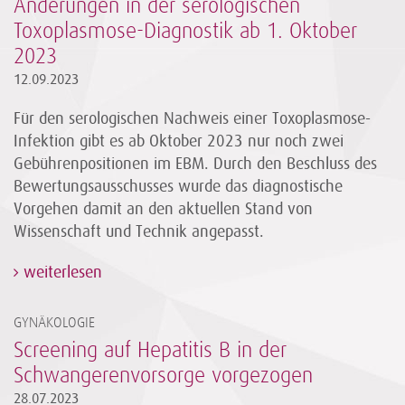
Änderungen in der serologischen
Toxoplasmose-Diagnostik ab 1. Oktober
2023
12.09.2023
Für den serologischen Nachweis einer Toxoplasmose-
Infektion gibt es ab Oktober 2023 nur noch zwei
Gebührenpositionen im EBM. Durch den Beschluss des
Bewertungsausschusses wurde das diagnostische
Vorgehen damit an den aktuellen Stand von
Wissenschaft und Technik angepasst.
weiterlesen
GYNÄKOLOGIE
Screening auf Hepatitis B in der
Schwangerenvorsorge vorgezogen
28.07.2023