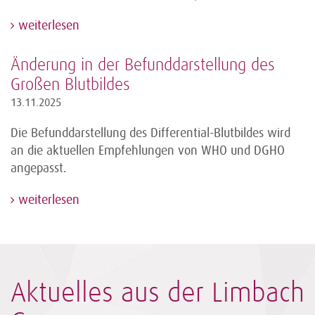
weiterlesen
Änderung in der Befunddarstellung des
Großen Blutbildes
13.11.2025
Die Befunddarstellung des Differential-Blutbildes wird
an die aktuellen Empfehlungen von WHO und DGHO
angepasst.
weiterlesen
Aktuelles aus der Limbach