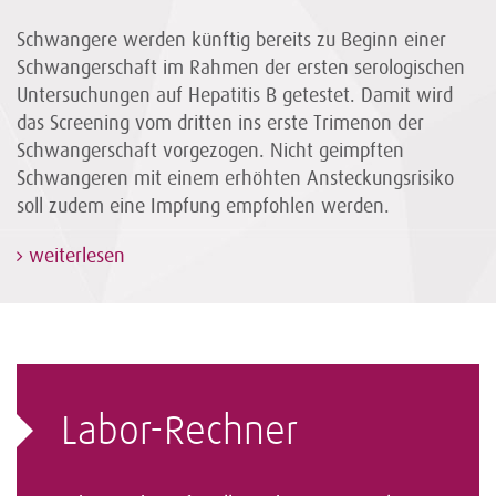
Schwangere werden künftig bereits zu Beginn einer
Schwangerschaft im Rahmen der ersten serologischen
Untersuchungen auf Hepatitis B getestet. Damit wird
das Screening vom dritten ins erste Trimenon der
Schwangerschaft vorgezogen. Nicht geimpften
Schwangeren mit einem erhöhten Ansteckungsrisiko
soll zudem eine Impfung empfohlen werden.
weiterlesen
Labor-Rechner