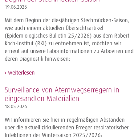
19.06.2026
Mit dem Beginn der diesjährigen Stechmücken-Saison,
wie auch einem aktuellen Übersichtsartikel
(Epidemiologisches Bulletin 25/2026) aus dem Robert
Koch-Institut (RKI) zu entnehmen ist, möchten wir
erneut auf unsere Laborinformationen zu Arboviren und
deren Diagnostik hinweisen:
weiterlesen
Surveillance von Atemwegserregern in
eingesandten Materialien
18.05.2026
Wir informieren Sie hier in regelmäßigen Abständen
über die aktuell zirkulierenden Erreger respiratorischer
Infektionen der Wintersaison 2025/2026: