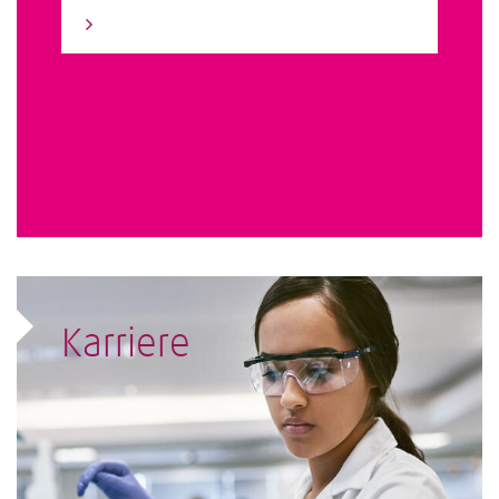
Zu den Standorten
Karriere