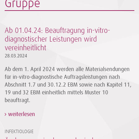
Gruppe
Ab 01.04.24: Beauftragung in-vitro-
diagnostischer Leistungen wird
vereinheitlicht
28.03.2024
Ab dem 1. April 2024 werden alle Materialsendungen
für in-vitro-diagnostische Auftragsleistungen nach
Abschnitt 1.7 und 30.12.2 EBM sowie nach Kapitel 11,
19 und 32 EBM einheitlich mittels Muster 10
beauftragt.
weiterlesen
INFEKTIOLOGIE