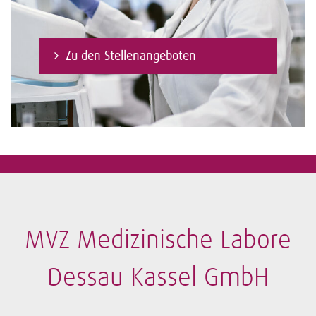
Zu den Stellenangeboten
MVZ Medizinische Labore
Dessau Kassel GmbH