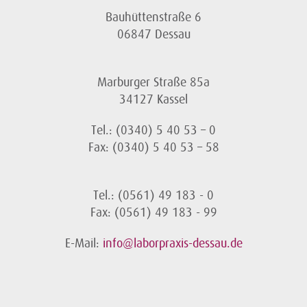
Bauhüttenstraße 6
06847 Dessau
Marburger Straße 85a
34127 Kassel
Tel.: (0340) 5 40 53 – 0
Fax: (0340) 5 40 53 – 58
Tel.: (0561) 49 183 - 0
Fax: (0561) 49 183 - 99
E-Mail:
info@laborpraxis-dessau.de