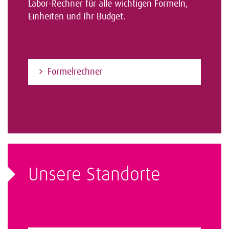
Labor-Rechner für alle wichtigen Formeln,
Einheiten und Ihr Budget.
Formelrechner
Unsere Standorte