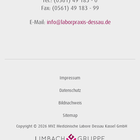
Tel.: (0561) 49 183 - 0
Fax: (0561) 49 183 - 99
E-Mail:
info@laborpraxis-dessau.de
Impressum
Datenschutz
Bildnachweis
Sitemap
Copyright © 2026 MVZ Medizinische Labore Dessau Kassel GmbH