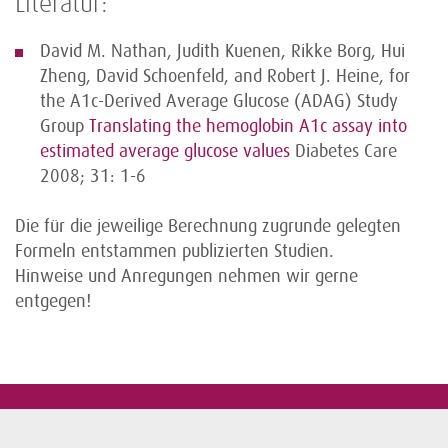
Literatur:
David M. Nathan, Judith Kuenen, Rikke Borg, Hui
Zheng, David Schoenfeld, and Robert J. Heine, for
the A1c-Derived Average Glucose (ADAG) Study
Group
Translating the hemoglobin A1c assay into
estimated average glucose values
Diabetes Care
2008; 31: 1-6
Die für die jeweilige Berechnung zugrunde gelegten
Formeln entstammen publizierten Studien.
Hinweise und Anregungen nehmen wir gerne
entgegen!