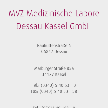
MVZ Medizinische Labore
Dessau Kassel GmbH
Bauhüttenstraße 6
06847 Dessau
Marburger Straße 85a
34127 Kassel
Tel.: (0340) 5 40 53 – 0
Fax: (0340) 5 40 53 – 58