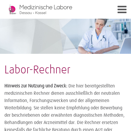
Labor-Rechner
Hinweis zur Nutzung und Zweck:
Die hier bereitgestellten
medizinischen Rechner dienen ausschließlich der neutralen
Information, Forschungszwecken und der allgemeinen
Weiterbildung. Sie stellen keine Empfehlung oder Bewerbung
der beschriebenen oder erwähnten diagnostischen Methoden,
Behandlungen oder Arzneimittel dar. Die Rechner ersetzen
keinesfalls die fachliche Beratung durch einen Arzt oder