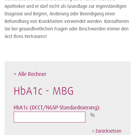
Apotheker und er darf nicht als Grundlage zur eigenständigen
Diagnose und Beginn, Änderung oder Beendigung einer
Behandlung von Krankheiten verwendet werden. Konsultieren
Sie bei gesundheitlichen Fragen oder Beschwerden immer den
Arzt Ihres Vertrauens!
> Alle Rechner
HbA1c - MBG
HbA1c (DCCT/NGSP-Standardisierung):
%