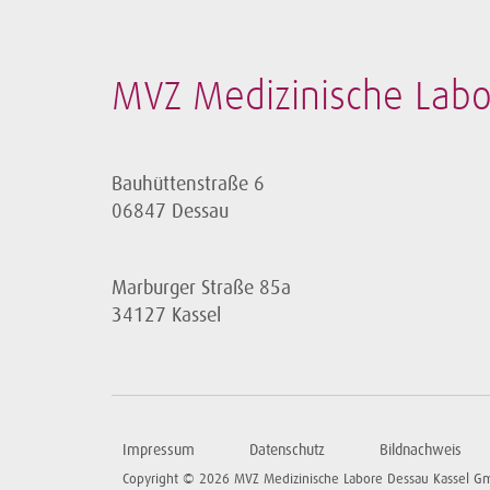
MVZ Medizinische Lab
Bauhüttenstraße 6
06847 Dessau
Marburger Straße 85a
34127 Kassel
Impressum
Datenschutz
Bildnachweis
Copyright © 2026 MVZ Medizinische Labore Dessau Kassel 