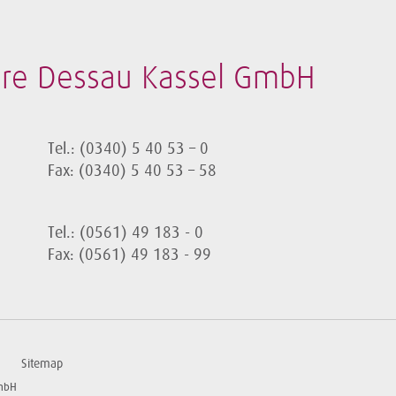
ore Dessau Kassel GmbH
Tel.: (0340) 5 40 53 – 0
Fax: (0340) 5 40 53 – 58
Tel.: (0561) 49 183 - 0
Fax: (0561) 49 183 - 99
Sitemap
GmbH