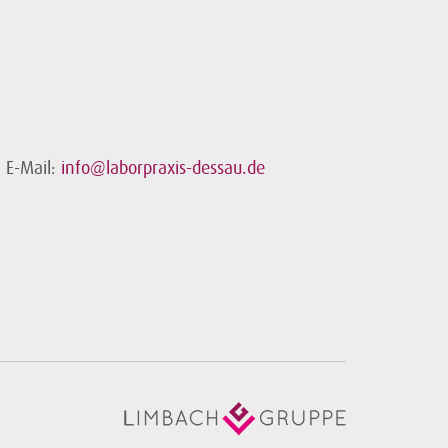
E-Mail:
info@laborpraxis-dessau.de