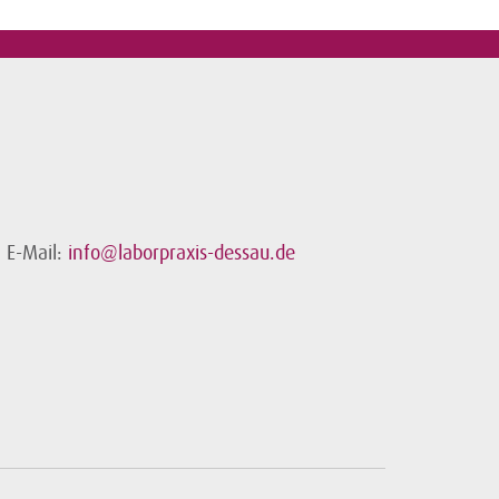
E-Mail:
info@laborpraxis-dessau.de