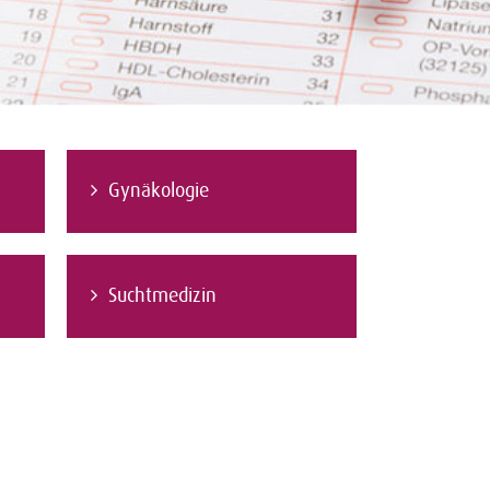
Gynäkologie
Suchtmedizin