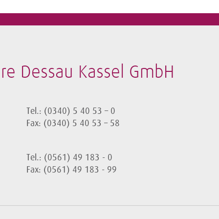
ore Dessau Kassel GmbH
Tel.: (0340) 5 40 53 – 0
Fax: (0340) 5 40 53 – 58
Tel.: (0561) 49 183 - 0
Fax: (0561) 49 183 - 99