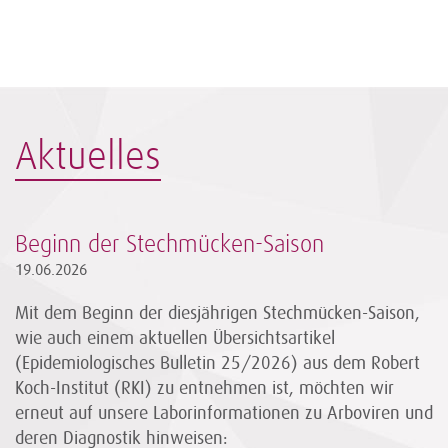
Aktuelles
Beginn der Stechmücken-Saison
19.06.2026
Mit dem Beginn der diesjährigen Stechmücken-Saison,
wie auch einem aktuellen Übersichtsartikel
(Epidemiologisches Bulletin 25/2026) aus dem Robert
Koch-Institut (RKI) zu entnehmen ist, möchten wir
erneut auf unsere Laborinformationen zu Arboviren und
deren Diagnostik hinweisen: