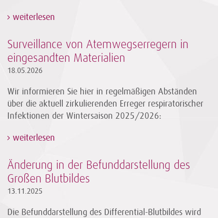
weiterlesen
Surveillance von Atemwegserregern in
eingesandten Materialien
18.05.2026
Wir informieren Sie hier in regelmäßigen Abständen
über die aktuell zirkulierenden Erreger respiratorischer
Infektionen der Wintersaison 2025/2026:
weiterlesen
Änderung in der Befunddarstellung des
Großen Blutbildes
13.11.2025
Die Befunddarstellung des Differential-Blutbildes wird