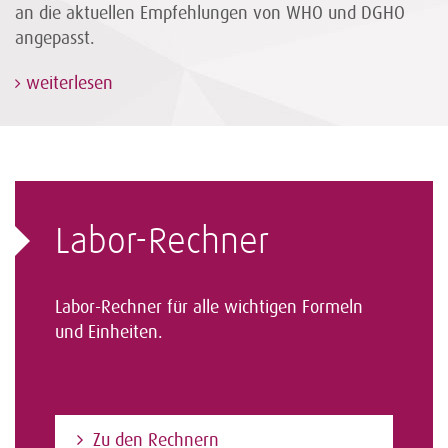
an die aktuellen Empfehlungen von WHO und DGHO
angepasst.
weiterlesen
Labor-Rechner
Labor-Rechner für alle wichtigen Formeln
und Einheiten.
Zu den Rechnern