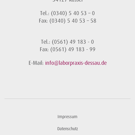
Tel.: (0340) 5 40 53 – 0
Fax: (0340) 5 40 53 – 58
Tel.: (0561) 49 183 - 0
Fax: (0561) 49 183 - 99
E-Mail:
info@laborpraxis-dessau.de
Impressum
Datenschutz