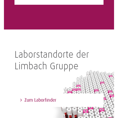
Laborstandorte der
Limbach Gruppe
Zum Laborfinder