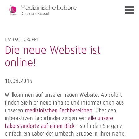
LIMBACH GRUPPE
Die neue Website ist
online!
10.08.2015
Willkommen auf unserer neuen Website. Ab sofort
finden Sie hier neue Inhalte und Informationen aus
unseren
medizinischen Fachbereichen
. Über den
interaktiven Laborfinder zeigen wir
alle unsere
Laborstandorte auf einen Blick
– so finden Sie ganz
einfach ein Labor der Limbach Gruppe in Ihrer Nähe.