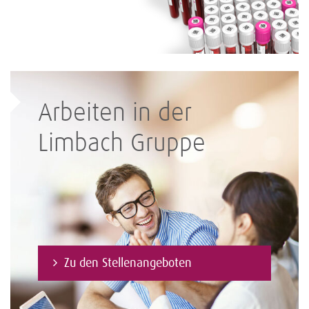
Arbeiten in der
Limbach Gruppe
Zu den Stellenangeboten